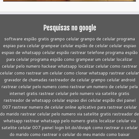
Pesquisas no google
software espião gratis grampo celular grampo de celular programa
espiao para celular grampear celular espião de celular celular espiao
espiao de whatsapp celular espião rastrear telefone programa espião
para celular programa espião como grampear um celular localizar
celular pelo numero hackear whatsapp localizar celular como rastrear
celular como rastrear um celular como clonar whatsapp rastrear celular
gravador de chamadas rastreador de celular grampo celular android
rastrear celular pelo numero como rastrear um numero de celular pela
internet gratis rastrear celular pelo numero via satelite gratis
rastreador de whatsapp celular espiao divi celular espião divi painel
007 rastrear numero de celular online aplicativo para rastrear celular
do marido rastrear celular pelo numero via satelite gratis rastreador de
whatsapp rastrear whatsapp pelo numero gratis localizar celular via
satelite celular 007 painel login bit.do/diviapk como rastrear o celular
do marido como rastrear o celular do meu marido como baixar