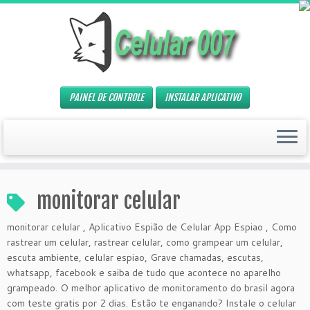
PAINEL DE CONTROLE
INSTALAR APLICATIVO
monitorar celular
monitorar celular , Aplicativo Espião de Celular App Espiao , Como
rastrear um celular, rastrear celular, como grampear um celular,
escuta ambiente, celular espiao, Grave chamadas, escutas,
whatsapp, facebook e saiba de tudo que acontece no aparelho
grampeado. O melhor aplicativo de monitoramento do brasil agora
com teste gratis por 2 dias. Estão te enganando? Instale o celular