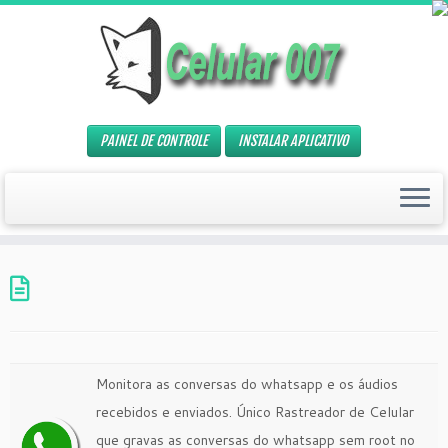
PAINEL DE CONTROLE
INSTALAR APLICATIVO
Monitora as conversas do whatsapp e os áudios
recebidos e enviados. Único Rastreador de Celular
que gravas as conversas do whatsapp sem root no