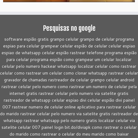
Pesquisas no google
software espião gratis grampo celular grampo de celular programa
espiao para celular grampear celular espião de celular celular espiao
espiao de whatsapp celular espião rastrear telefone programa espião
para celular programa espião como grampear um celular localizar
celular pelo numero hackear whatsapp localizar celular como rastrear
celular como rastrear um celular como clonar whatsapp rastrear celular
gravador de chamadas rastreador de celular grampo celular android
rastrear celular pelo numero como rastrear um numero de celular pela
internet gratis rastrear celular pelo numero via satelite gratis
rastreador de whatsapp celular espiao divi celular espião divi painel
007 rastrear numero de celular online aplicativo para rastrear celular
do marido rastrear celular pelo numero via satelite gratis rastreador de
whatsapp rastrear whatsapp pelo numero gratis localizar celular via
satelite celular 007 painel login bit.do/diviapk como rastrear o celular
do marido como rastrear o celular do meu marido como baixar