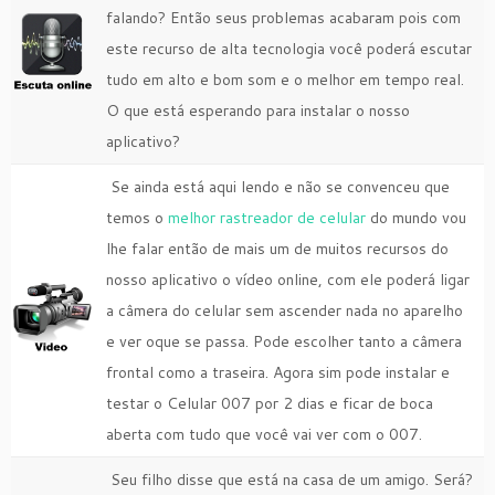
falando? Então seus problemas acabaram pois com
este recurso de alta tecnologia você poderá escutar
tudo em alto e bom som e o melhor em tempo real.
O que está esperando para instalar o nosso
aplicativo?
Se ainda está aqui lendo e não se convenceu que
temos o
melhor rastreador de celular
do mundo vou
lhe falar então de mais um de muitos recursos do
nosso aplicativo o vídeo online, com ele poderá ligar
a câmera do celular sem ascender nada no aparelho
e ver oque se passa. Pode escolher tanto a câmera
frontal como a traseira. Agora sim pode instalar e
testar o Celular 007 por 2 dias e ficar de boca
aberta com tudo que você vai ver com o 007.
Seu filho disse que está na casa de um amigo. Será?