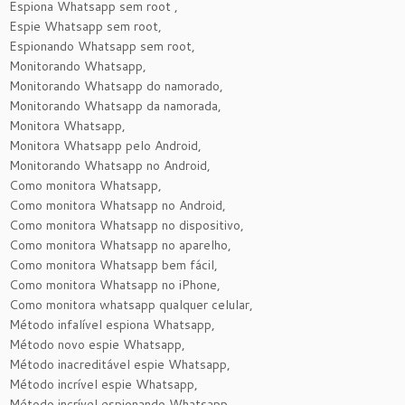
Espiona Whatsapp sem root ,
Espie Whatsapp sem root,
Espionando Whatsapp sem root,
Monitorando Whatsapp,
Monitorando Whatsapp do namorado,
Monitorando Whatsapp da namorada,
Monitora Whatsapp,
Monitora Whatsapp pelo Android,
Monitorando Whatsapp no Android,
Como monitora Whatsapp,
Como monitora Whatsapp no Android,
Como monitora Whatsapp no dispositivo,
Como monitora Whatsapp no aparelho,
Como monitora Whatsapp bem fácil,
Como monitora Whatsapp no iPhone,
Como monitora whatsapp qualquer celular,
Método infalível espiona Whatsapp,
Método novo espie Whatsapp,
Método inacreditável espie Whatsapp,
Método incrível espie Whatsapp,
Método incrível espionando Whatsapp,