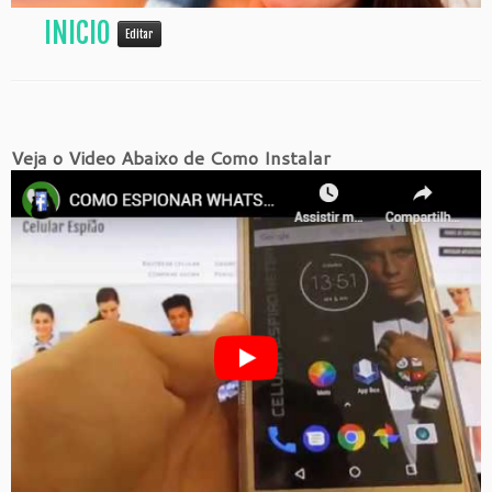
INICIO
Editar
Veja o Video Abaixo de Como Instalar