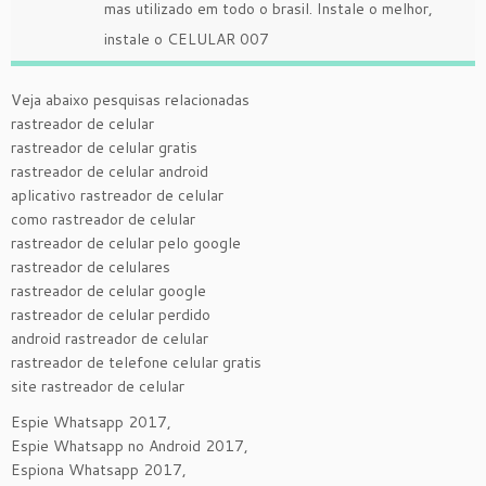
mas utilizado em todo o brasil. Instale o melhor,
instale o CELULAR 007
Veja abaixo pesquisas relacionadas
rastreador de celular
rastreador de celular gratis
rastreador de celular android
aplicativo rastreador de celular
como rastreador de celular
rastreador de celular pelo google
rastreador de celulares
rastreador de celular google
rastreador de celular perdido
android rastreador de celular
rastreador de telefone celular gratis
site rastreador de celular
Espie Whatsapp 2017,
Espie Whatsapp no Android 2017,
Espiona Whatsapp 2017,