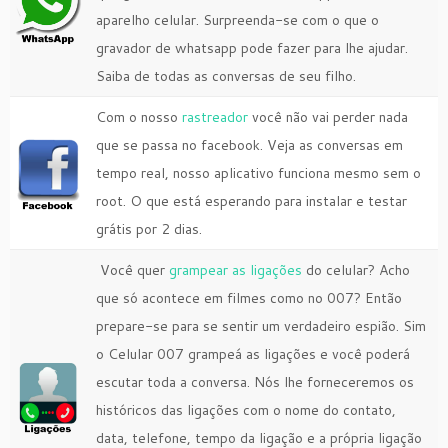
aparelho celular. Surpreenda-se com o que o
gravador de whatsapp pode fazer para lhe ajudar.
Saiba de todas as conversas de seu filho.
Com o nosso
rastreador
você não vai perder nada
que se passa no facebook. Veja as conversas em
tempo real, nosso aplicativo funciona mesmo sem o
root. O que está esperando para instalar e testar
grátis por 2 dias.
Você quer
grampear as ligações
do celular? Acho
que só acontece em filmes como no 007? Então
prepare-se para se sentir um verdadeiro espião. Sim
o Celular 007 grampeá as ligações e você poderá
escutar toda a conversa. Nós lhe forneceremos os
históricos das ligações com o nome do contato,
data, telefone, tempo da ligação e a própria ligação