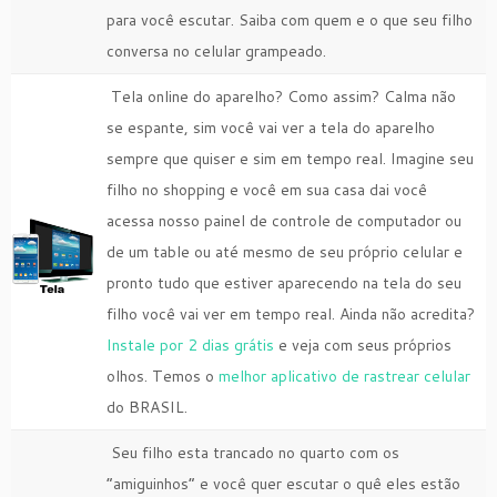
para você escutar. Saiba com quem e o que seu filho
conversa no celular grampeado.
Tela online do aparelho? Como assim? Calma não
se espante, sim você vai ver a tela do aparelho
sempre que quiser e sim em tempo real. Imagine seu
filho no shopping e você em sua casa dai você
acessa nosso painel de controle de computador ou
de um table ou até mesmo de seu próprio celular e
pronto tudo que estiver aparecendo na tela do seu
filho você vai ver em tempo real. Ainda não acredita?
Instale por 2 dias grátis
e veja com seus próprios
olhos. Temos o
melhor aplicativo de rastrear celular
do BRASIL.
Seu filho esta trancado no quarto com os
“amiguinhos” e você quer escutar o quê eles estão