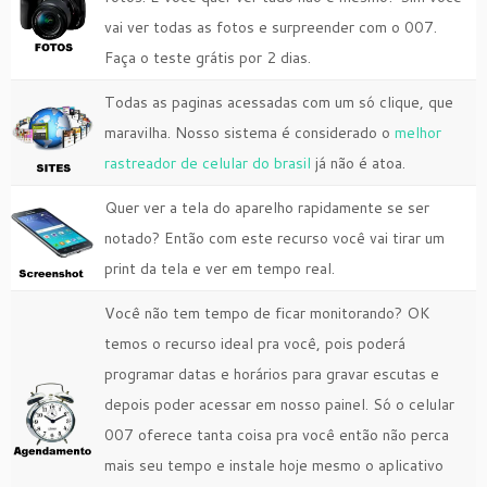
vai ver todas as fotos e surpreender com o 007.
Faça o teste grátis por 2 dias.
Todas as paginas acessadas com um só clique, que
maravilha. Nosso sistema é considerado o
melhor
rastreador de celular do brasil
já não é atoa.
Quer ver a tela do aparelho rapidamente se ser
notado? Então com este recurso você vai tirar um
print da tela e ver em tempo real.
Você não tem tempo de ficar monitorando? OK
temos o recurso ideal pra você, pois poderá
programar datas e horários para gravar escutas e
depois poder acessar em nosso painel. Só o celular
007 oferece tanta coisa pra você então não perca
mais seu tempo e instale hoje mesmo o aplicativo