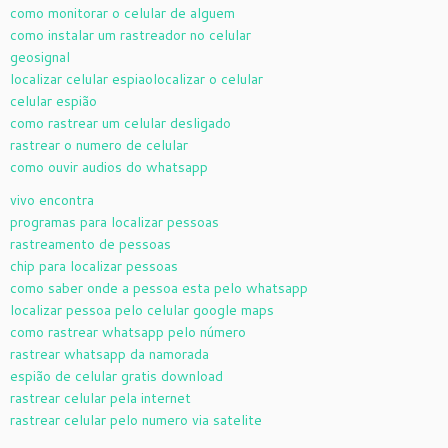
como monitorar o celular de alguem
como instalar um rastreador no celular
geosignal
localizar celular espiao
localizar o celular
celular espião
como rastrear um celular desligado
rastrear o numero de celular
como ouvir audios do whatsapp
vivo encontra
programas para localizar pessoas
rastreamento de pessoas
chip para localizar pessoas
como saber onde a pessoa esta pelo whatsapp
localizar pessoa pelo celular google maps
como rastrear whatsapp pelo número
rastrear whatsapp da namorada
espião de celular gratis download
rastrear celular pela internet
rastrear celular pelo numero via satelite