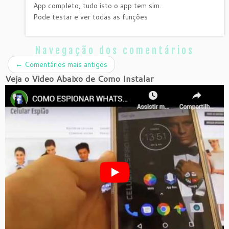
App completo, tudo isto o app tem sim.
Pode testar e ver todas as funções
Navegação dos comentários
←
Comentários mais antigos
Veja o Video Abaixo de Como Instalar