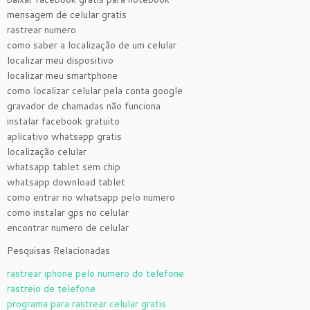
mensagem de celular gratis
rastrear numero
como saber a localização de um celular
localizar meu dispositivo
localizar meu smartphone
como localizar celular pela conta google
gravador de chamadas não funciona
instalar facebook gratuito
aplicativo whatsapp gratis
localização celular
whatsapp tablet sem chip
whatsapp download tablet
como entrar no whatsapp pelo numero
como instalar gps no celular
encontrar numero de celular
Pesquisas Relacionadas
rastrear iphone pelo numero do telefone
rastreio de telefone
programa para rastrear celular gratis