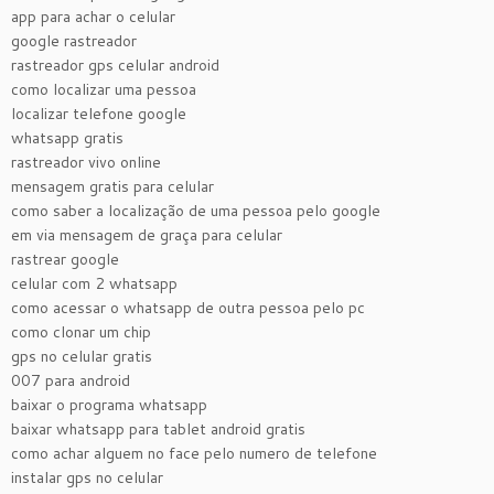
app para achar o celular
google rastreador
rastreador gps celular android
como localizar uma pessoa
localizar telefone google
whatsapp gratis
rastreador vivo online
mensagem gratis para celular
como saber a localização de uma pessoa pelo google
em via mensagem de graça para celular
rastrear google
celular com 2 whatsapp
como acessar o whatsapp de outra pessoa pelo pc
como clonar um chip
gps no celular gratis
007 para android
baixar o programa whatsapp
baixar whatsapp para tablet android gratis
como achar alguem no face pelo numero de telefone
instalar gps no celular