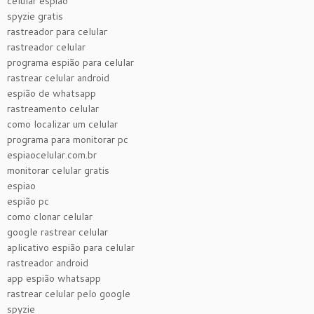
celular espião
spyzie gratis
rastreador para celular
rastreador celular
programa espião para celular
rastrear celular android
espião de whatsapp
rastreamento celular
como localizar um celular
programa para monitorar pc
espiaocelular.com.br
monitorar celular gratis
espiao
espião pc
como clonar celular
google rastrear celular
aplicativo espião para celular
rastreador android
app espião whatsapp
rastrear celular pelo google
spyzie