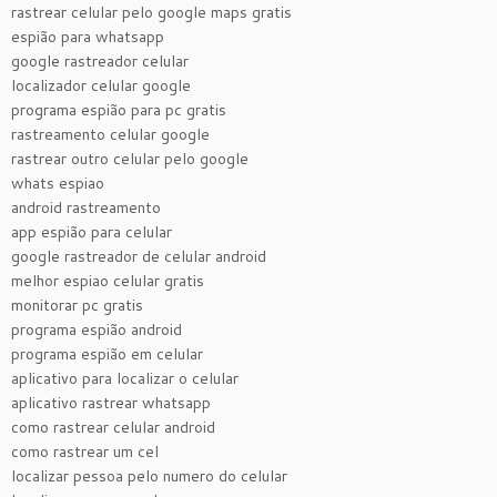
rastrear celular pelo google maps gratis
espião para whatsapp
google rastreador celular
localizador celular google
programa espião para pc gratis
rastreamento celular google
rastrear outro celular pelo google
whats espiao
android rastreamento
app espião para celular
google rastreador de celular android
melhor espiao celular gratis
monitorar pc gratis
programa espião android
programa espião em celular
aplicativo para localizar o celular
aplicativo rastrear whatsapp
como rastrear celular android
como rastrear um cel
localizar pessoa pelo numero do celular