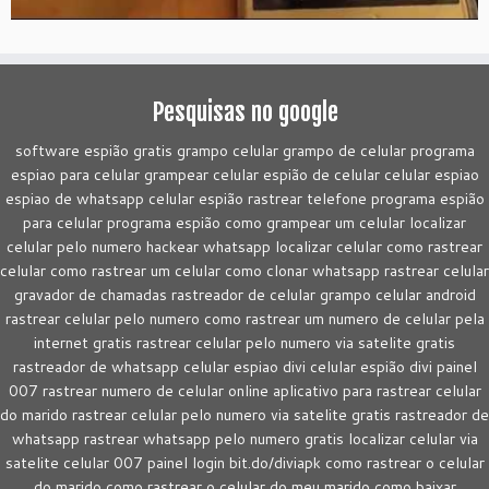
Pesquisas no google
software espião gratis grampo celular grampo de celular programa
espiao para celular grampear celular espião de celular celular espiao
espiao de whatsapp celular espião rastrear telefone programa espião
para celular programa espião como grampear um celular localizar
celular pelo numero hackear whatsapp localizar celular como rastrear
celular como rastrear um celular como clonar whatsapp rastrear celular
gravador de chamadas rastreador de celular grampo celular android
rastrear celular pelo numero como rastrear um numero de celular pela
internet gratis rastrear celular pelo numero via satelite gratis
rastreador de whatsapp celular espiao divi celular espião divi painel
007 rastrear numero de celular online aplicativo para rastrear celular
do marido rastrear celular pelo numero via satelite gratis rastreador de
whatsapp rastrear whatsapp pelo numero gratis localizar celular via
satelite celular 007 painel login bit.do/diviapk como rastrear o celular
do marido como rastrear o celular do meu marido como baixar