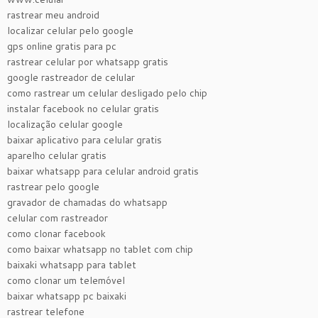
rastrear meu android
localizar celular pelo google
gps online gratis para pc
rastrear celular por whatsapp gratis
google rastreador de celular
como rastrear um celular desligado pelo chip
instalar facebook no celular gratis
localização celular google
baixar aplicativo para celular gratis
aparelho celular gratis
baixar whatsapp para celular android gratis
rastrear pelo google
gravador de chamadas do whatsapp
celular com rastreador
como clonar facebook
como baixar whatsapp no tablet com chip
baixaki whatsapp para tablet
como clonar um telemóvel
baixar whatsapp pc baixaki
rastrear telefone