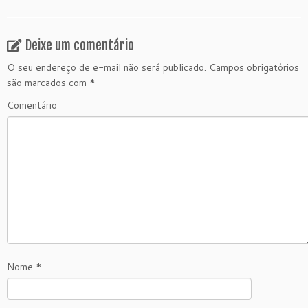
Deixe um comentário
O seu endereço de e-mail não será publicado.
Campos obrigatórios
são marcados com
*
Comentário
Nome
*