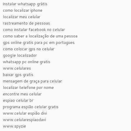
instalar whatsapp grátis
como localizar iphone
localizar meu celular
rastreamento de pessoas
como instalar facebook no celular
como saber a localização de uma pessoa
gps online gratis para pc em portugues
como colocar gps no celular
google localizador
whatsapp pc online gratis
www.celulares
baixar gps gratis
mensagem de graça para celular
localizar telefone por nome
encontre meu celular
espiao celular br
programa espião celular gratis
www.celular espião divi
www.celularespiaodavi
www.spyzie