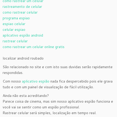
como rastrear um celular
rastreamento de celular
como rastrear celular
programa espiao
espiao celular
celular espiao
aplicativo espião android
rastrear celular
como rastrear um celular online gratis
localizar android roubado
São relacionado no site e com isto suas duvidas serão rapidamente
respondidas.
Com nosso
aplicativo espião
nada fica despercebido pois ele grava
tudo e com um painel de visualização de fácil utilização.
Ainda não esta acreditando?
Parece coisa de cinema, mas sim nosso aplicativo espião funciona e
você vai se sentir como um espião profissional.
Rastrear celular será simples, localização em tempo real.