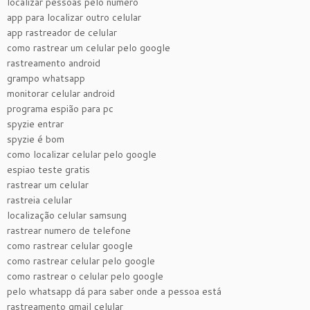
localizar pessoas pelo numero
app para localizar outro celular
app rastreador de celular
como rastrear um celular pelo google
rastreamento android
grampo whatsapp
monitorar celular android
programa espião para pc
spyzie entrar
spyzie é bom
como localizar celular pelo google
espiao teste gratis
rastrear um celular
rastreia celular
localização celular samsung
rastrear numero de telefone
como rastrear celular google
como rastrear celular pelo google
como rastrear o celular pelo google
pelo whatsapp dá para saber onde a pessoa está
rastreamento gmail celular