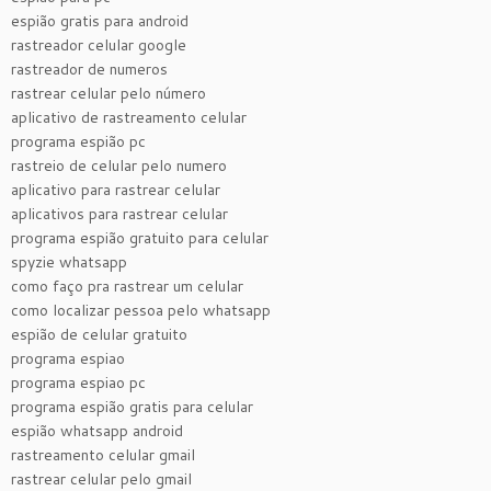
espião gratis para android
rastreador celular google
rastreador de numeros
rastrear celular pelo número
aplicativo de rastreamento celular
programa espião pc
rastreio de celular pelo numero
aplicativo para rastrear celular
aplicativos para rastrear celular
programa espião gratuito para celular
spyzie whatsapp
como faço pra rastrear um celular
como localizar pessoa pelo whatsapp
espião de celular gratuito
programa espiao
programa espiao pc
programa espião gratis para celular
espião whatsapp android
rastreamento celular gmail
rastrear celular pelo gmail