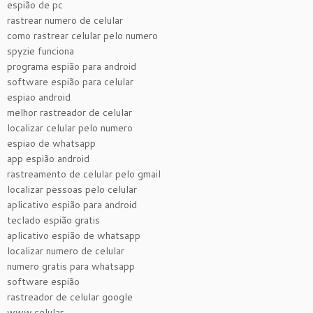
espião de pc
rastrear numero de celular
como rastrear celular pelo numero
spyzie funciona
programa espião para android
software espião para celular
espiao android
melhor rastreador de celular
localizar celular pelo numero
espiao de whatsapp
app espião android
rastreamento de celular pelo gmail
localizar pessoas pelo celular
aplicativo espião para android
teclado espião gratis
aplicativo espião de whatsapp
localizar numero de celular
numero gratis para whatsapp
software espião
rastreador de celular google
www.celular