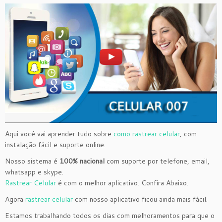
Aqui você vai aprender tudo sobre
como rastrear celular
, com
instalação fácil e suporte online.
Nosso sistema é
100% nacional
com suporte por telefone, email,
whatsapp e skype.
Rastrear Celular
é com o melhor aplicativo. Confira Abaixo.
Agora
rastrear celular
com nosso aplicativo ficou ainda mais fácil.
Estamos trabalhando todos os dias com melhoramentos para que o