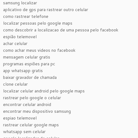
samsung localizar
aplicativo de gps para rastrear outro celular
como rastrear telefone
localizar pessoas pelo google maps
como descobrir a localizacao de uma pessoa pelo facebook
espião telemovel
achar celular
como achar meus videos no facebook
mensagem celular gratis
programas espiões para pc
app whatsapp gratis
baixar gravador de chamada
clone celular
localizar celular android pelo google maps
rastrear pelo google o celular
encontrar celular android
encontrar meu dispositivo samsung
espiao telemovel
rastrear celular google maps
whatsapp sem celular