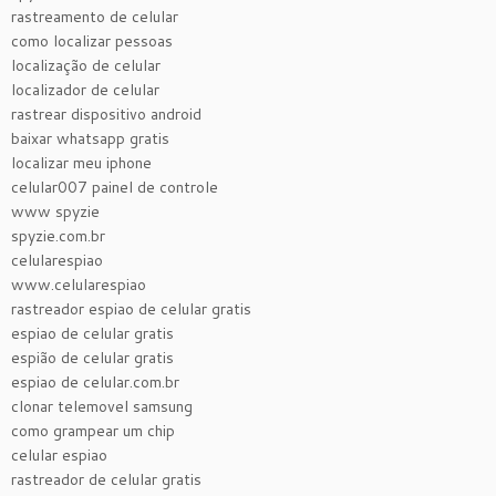
rastreamento de celular
como localizar pessoas
localização de celular
localizador de celular
rastrear dispositivo android
baixar whatsapp gratis
localizar meu iphone
celular007 painel de controle
www spyzie
spyzie.com.br
celularespiao
www.celularespiao
rastreador espiao de celular gratis
espiao de celular gratis
espião de celular gratis
espiao de celular.com.br
clonar telemovel samsung
como grampear um chip
celular espiao
rastreador de celular gratis