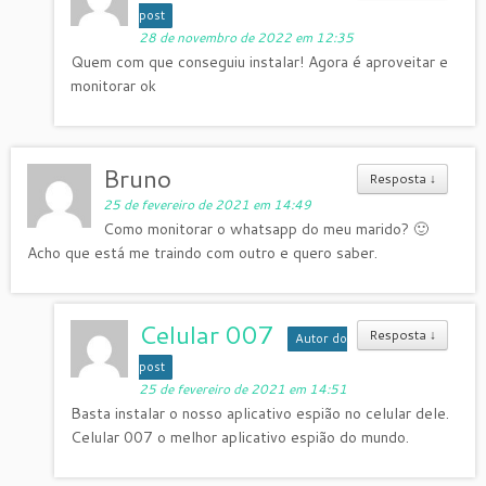
post
28 de novembro de 2022 em 12:35
Quem com que conseguiu instalar! Agora é aproveitar e
monitorar ok
Bruno
Resposta
↓
25 de fevereiro de 2021 em 14:49
Como monitorar o whatsapp do meu marido? 🙂
Acho que está me traindo com outro e quero saber.
Celular 007
Resposta
↓
Autor do
post
25 de fevereiro de 2021 em 14:51
Basta instalar o nosso aplicativo espião no celular dele.
Celular 007 o melhor aplicativo espião do mundo.