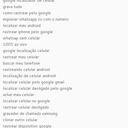
google localizador de celular
grava tudo
como rastrear pelo google
espionar whatsapp so com o numero
localizar meu android
rastrear iphone pelo google
whatsap sem celular
1005 ao vivo
google localização celular
rastrear meu celular
buscar meu telefone
rastreando celular android
localização de celular android
localizar celular pelo google gmail
localizar celular desligado pelo google
achar meu celular
localizar celular no google
rastrear celular desligado
gravador de chamada samsung
clonar outro celular
rastrear dispositivo google