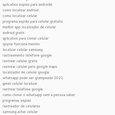
aplicativo espiao para androide
como localizar android
como localizar celular
programa espião para celular gratuito
melhor app localizador de celular
android gratis
aplicativo para clonar celular
spyzie funciona mesmo
localizar celular samsung
rastreamento telefone google
rastrear celular gratis
rastrear celular pelo google maps
localizador de celular google
whatsapp pode ser grampeado 2021
gmail celular localizar
rastrear telefone google
como clonar o whatsapp sem a pessoa saber
programas espiao
rastreador de celulares
samsung achar celular