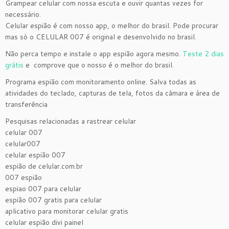
Grampear celular com nossa escuta e ouvir quantas vezes for
necessário.
Celular espião é com nosso app, o melhor do brasil. Pode procurar
mas só o CELULAR 007 é original e desenvolvido no brasil.
Não perca tempo e instale o app espião agora mesmo.
Teste 2 dias
grátis
e comprove que o nosso é o melhor do brasil.
Programa espião com monitoramento online. Salva todas as
atividades do teclado, capturas de tela, fotos da câmara e área de
transferência
Pesquisas relacionadas a rastrear celular
celular 007
celular007
celular espião 007
espião de celular.com.br
007 espião
espiao 007 para celular
espião 007 gratis para celular
aplicativo para monitorar celular gratis
celular espião divi painel