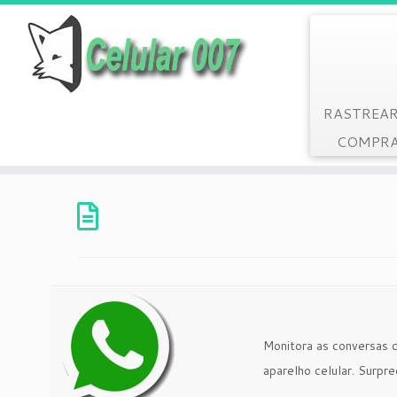
RASTREAR
COMPRA
Monitora as conversas 
aparelho celular. Surpr