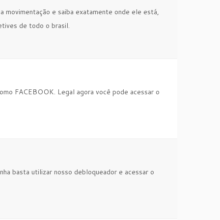
a a movimentação e saiba exatamente onde ele está,
tives de todo o brasil.
 como FACEBOOK. Legal agora você pode acessar o
nha basta utilizar nosso debloqueador e acessar o