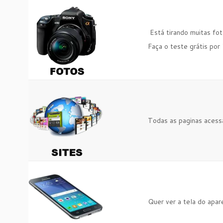
Está tirando muitas fot
Faça o teste grátis por 
Todas as paginas acess
Quer ver a tela do apar