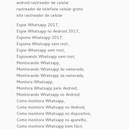
android rastreador de celular
rastreador de telefone celular gratis
site rastreador de celular
Espie Whatsapp 2017,
Espie Whatsapp no Android 2017,
Espiona Whatsapp 2017,
Espiona Whatsapp sem root ,
Espie Whatsapp sem root,
Espionando Whatsapp sem root,
Monitorando Whatsapp,
Monitorando Whatsapp do namorado,
Monitorando Whatsapp da namorada,
Monitora Whatsapp,
Monitora Whatsapp pelo Android,
Monitorando Whatsapp no Android,
Como monitora Whatsapp,
Como monitora Whatsapp no Android,
Como monitora Whatsapp no dispositivo,
Como monitora Whatsapp no aparelho,
Como monitora Whatsapp bem fácil,