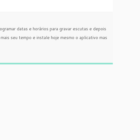
gramar datas e horários para gravar escutas e depois
 mais seu tempo e instale hoje mesmo o aplicativo mas