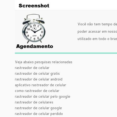
Você não tem tempo de 
poder acessar em nosso 
utilizado em todo o bra
Veja abaixo pesquisas relacionadas
rastreador de celular
rastreador de celular gratis
rastreador de celular android
aplicativo rastreador de celular
como rastreador de celular
rastreador de celular pelo google
rastreador de celulares
rastreador de celular google
rastreador de celular perdido