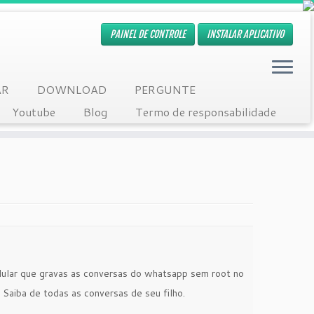
PAINEL DE CONTROLE
INSTALAR APLICATIVO
AR
DOWNLOAD
PERGUNTE
Youtube
Blog
Termo de responsabilidade
lular que gravas as conversas do whatsapp sem root no
Saiba de todas as conversas de seu filho.