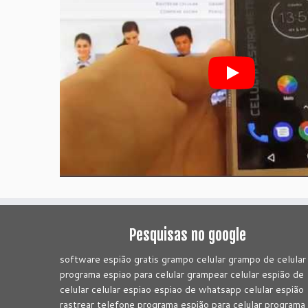
Pesquisas no google
software espião gratis grampo celular grampo de celular
programa espiao para celular grampear celular espião de
celular celular espiao espiao de whatsapp celular espião
rastrear telefone programa espião para celular programa