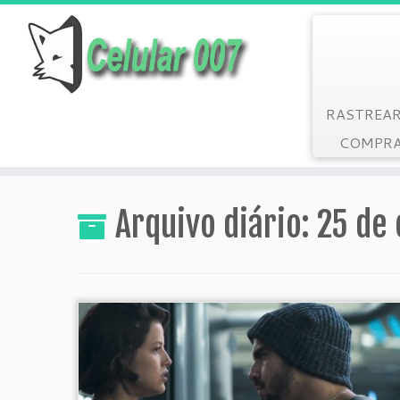
RASTREAR
COMPRA
Arquivo diário:
25 de