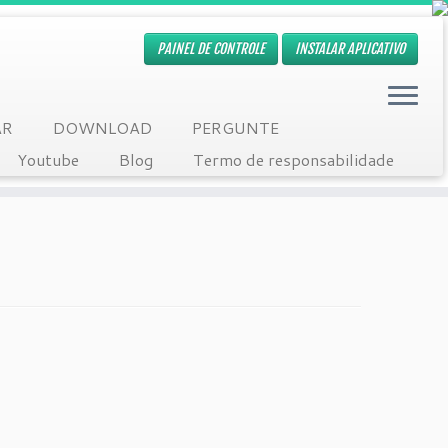
PAINEL DE CONTROLE
INSTALAR APLICATIVO
AR
DOWNLOAD
PERGUNTE
Youtube
Blog
Termo de responsabilidade