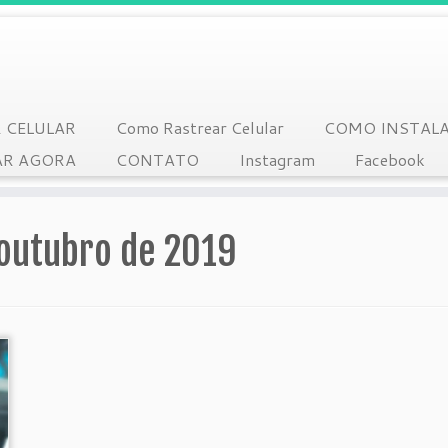
 CELULAR
Como Rastrear Celular
COMO INSTAL
R AGORA
CONTATO
Instagram
Facebook
 outubro de 2019